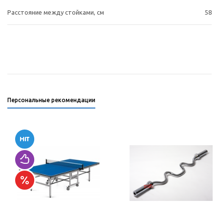
Расстояние между стойками, см
58
Персональные рекомендации