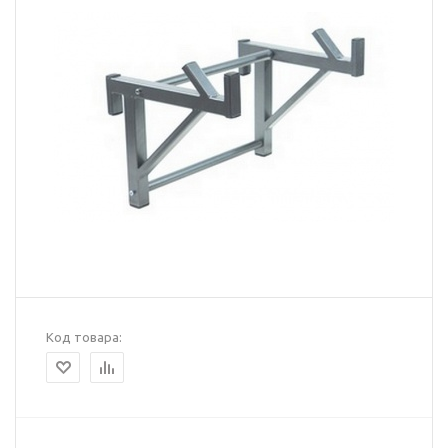
Код товара: