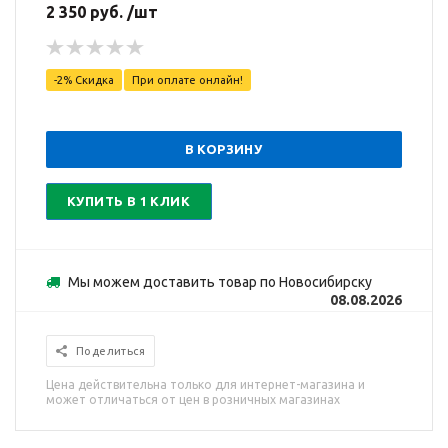
2 350 руб. /шт
-2% Скидка
При оплате онлайн!
В КОРЗИНУ
КУПИТЬ В 1 КЛИК
Мы можем доставить товар по Новосибирску
08.08.2026
Поделиться
Цена действительна только для интернет-магазина и
может отличаться от цен в розничных магазинах