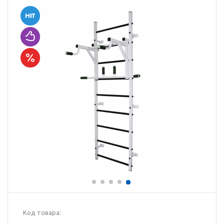
Код товара: