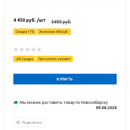
4 450 руб. /шт
3490 руб.
Скидка 11%
Экономия 400 руб.
-2% Скидка
При оплате онлайн!
КУПИТЬ
Мы можем доставить товар по Новосибирску
09.08.2026
Поделиться