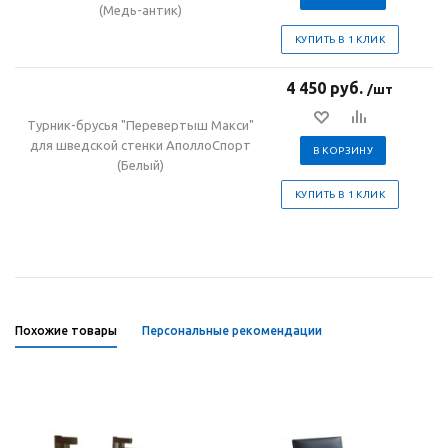
(Медь-антик)
КУПИТЬ В 1 КЛИК
4 450 руб.
/шт
Турник-брусья "Перевертыш Макси"
для шведской стенки АполлоСпорт
В КОРЗИНУ
(Белый)
КУПИТЬ В 1 КЛИК
Похожие товары
Персональные рекомендации