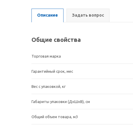
Описание
Задать вопрос
Общие свойства
Торговая марка
Гарантийный срок, мес
Вес с упаковкой, кг
Габариты упаковки (ДхШхВ), см
Общий объем товара, м3