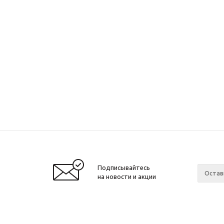
Подписывайтесь
на новости и акции