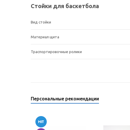
Стойки для баскетбола
Вид стойки
Материал щита
Траспортировочные ролики
Персональные рекомендации