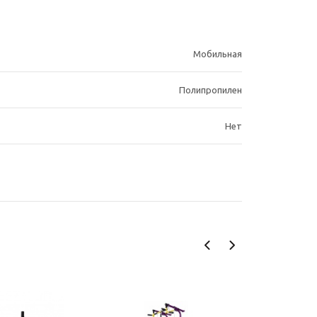
Мобильная
Полипропилен
Нет