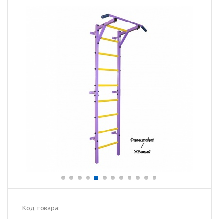
Код товара: