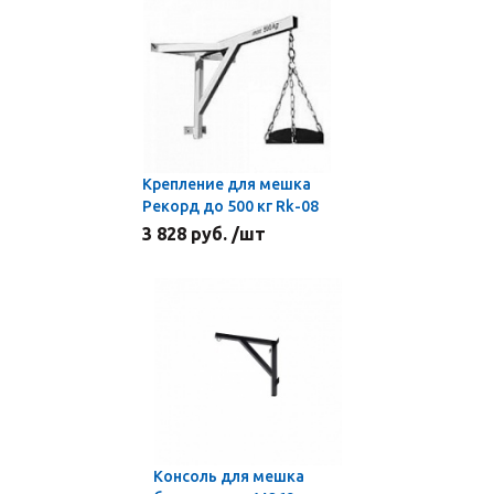
Крепление для мешка
Рекорд до 500 кг Rk-08
3 828 руб. /шт
Консоль для мешка