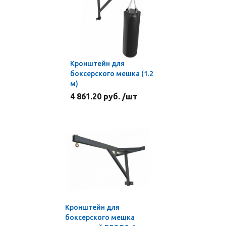
Кронштейн для
боксерского мешка (1.2
м)
4 861.20 руб. /шт
Кронштейн для
боксерского мешка