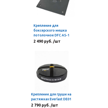
Крепление для
боксерского мешка
потолочное DFC AS-1
2 490 руб. /шт
Крепление для груши на
растяжках Everlast DE01
2 790 руб. /шт