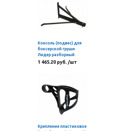
Консоль (подвес) для
боксерской груши
Лидер разборный
1 465.20 руб. /шт
Крепление пластиковое