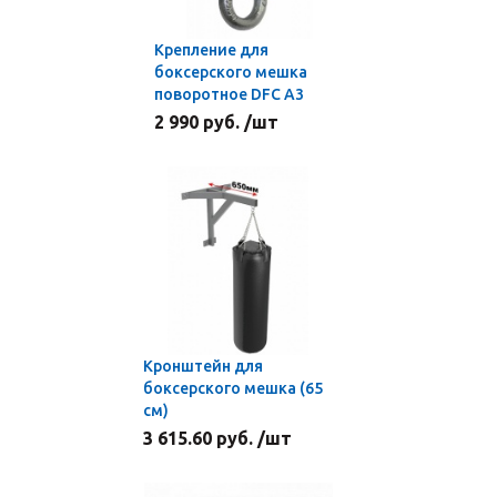
Крепление для
боксерского мешка
поворотное DFC A3
2 990 руб. /шт
Кронштейн для
боксерского мешка (65
см)
3 615.60 руб. /шт