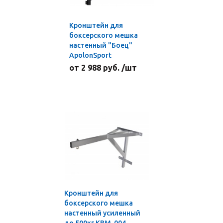
Кронштейн для
боксерского мешка
настенный "Боец"
ApolonSport
от 2 988 руб. /шт
Кронштейн для
боксерского мешка
настенный усиленный