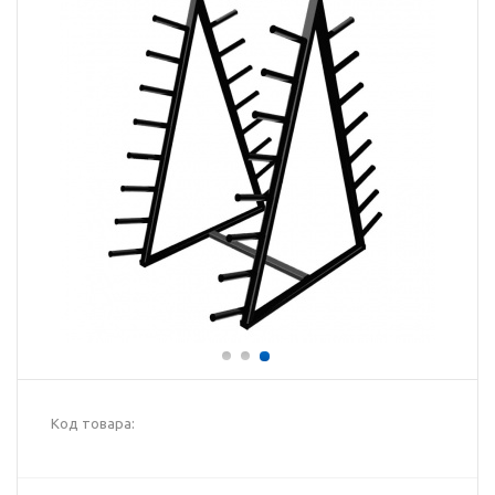
Код товара: