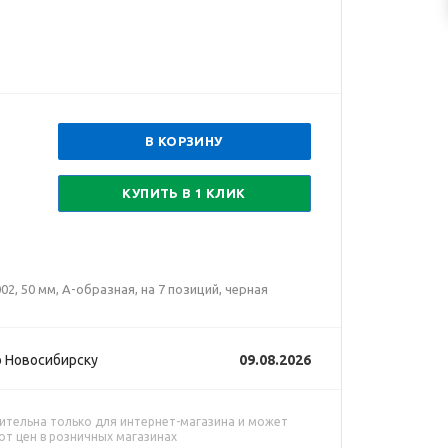
В КОРЗИНУ
КУПИТЬ В 1 КЛИК
, 50 мм, А-образная, на 7 позиций, черная
 Новосибирску
09.08.2026
ительна только для интернет-магазина и может
от цен в розничных магазинах