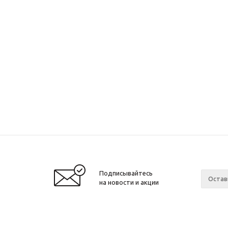
Подписывайтесь
на новости и акции