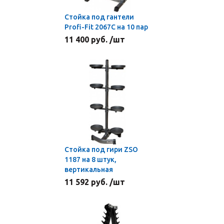
Стойка под гантели
Profi-Fit 2067C на 10 пар
11 400 руб. /шт
Стойка под гири ZSO
1187 на 8 штук,
вертикальная
11 592 руб. /шт