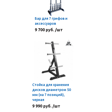
Бар для 7 грифов и
аксессуаров
9 700 руб. /шт
Стойка для хранения
дисков диаметром 50
мм (на 7 позиций),
черная
9 990 руб. /шт