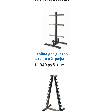
Стойка для дисков
штанги и 2 грифа
11 340 руб. /шт