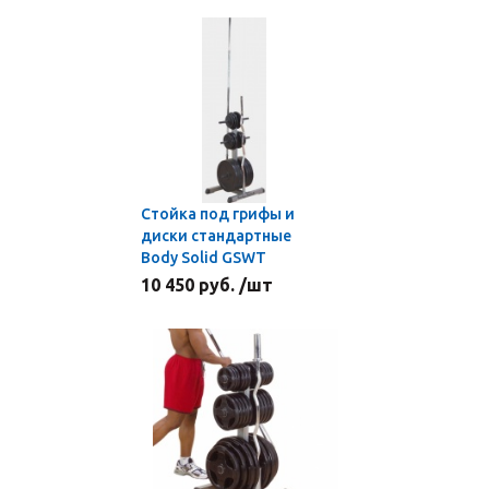
Стойка под грифы и
диски стандартные
Body Solid GSWT
10 450 руб. /шт