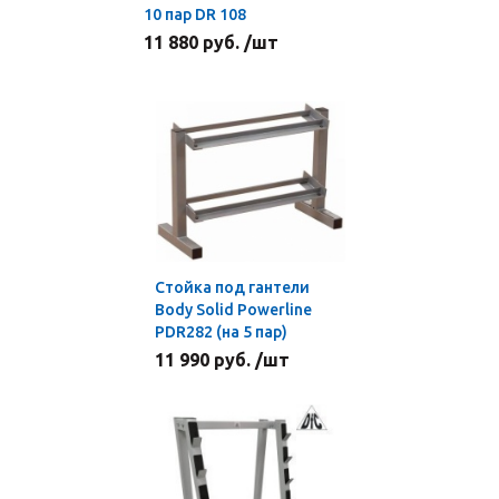
10 пар DR 108
11 880 руб. /шт
Стойка под гантели
Body Solid Powerline
PDR282 (на 5 пар)
11 990 руб. /шт