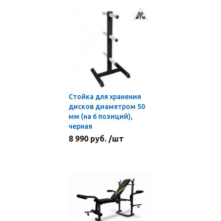
Стойка для хранения
дисков диаметром 50
мм (на 6 позиций),
черная
8 990 руб. /шт