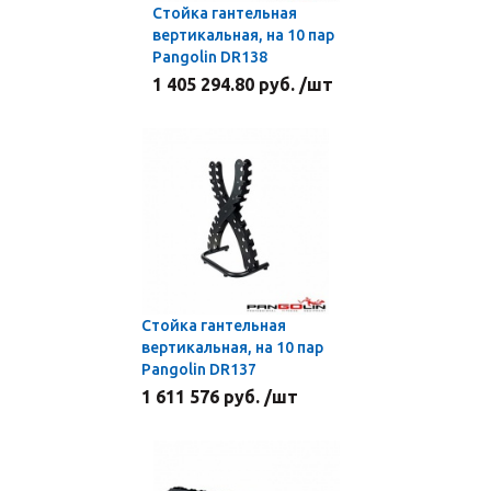
Стойка гантельная
вертикальная, на 10 пар
Pangolin DR138
1 405 294.80 руб. /шт
Стойка гантельная
вертикальная, на 10 пар
Pangolin DR137
1 611 576 руб. /шт