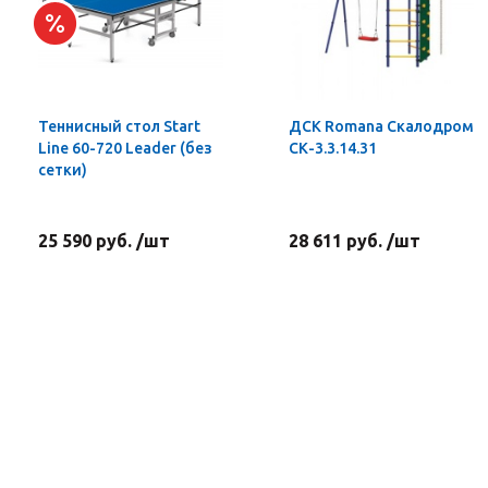
Теннисный стол Start
ДСК Romana Скалодром
Line 60-720 Leader (без
СК-3.3.14.31
сетки)
25 590 руб. /шт
28 611 руб. /шт