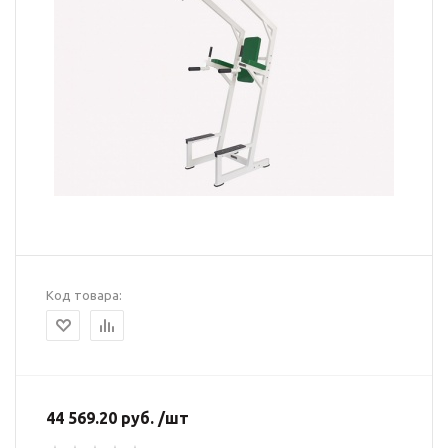
Код товара:
44 569.20 руб. /шт