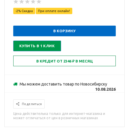
-2% Скидка
При оплате онлайн!
В КОРЗИНУ
КУПИТЬ В 1 КЛИК
Мы можем доставить товар по Новосибирску
10.08.2026
Поделиться
Цена действительна только для интернет-магазина и
может отличаться от цен в розничных магазинах