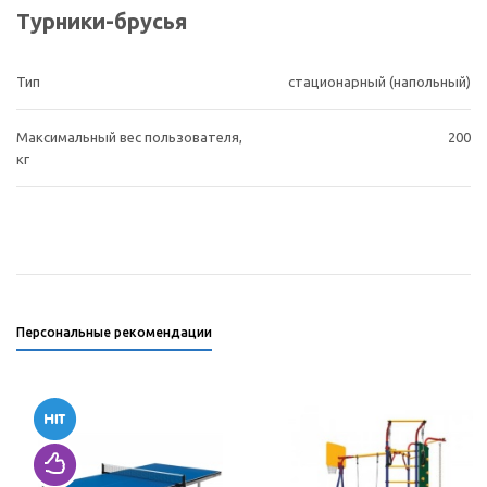
Турники-брусья
Тип
стационарный (напольный)
Максимальный вес пользователя,
200
кг
Персональные рекомендации