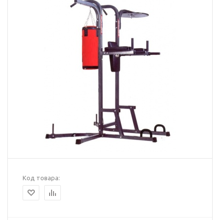
Код товара: