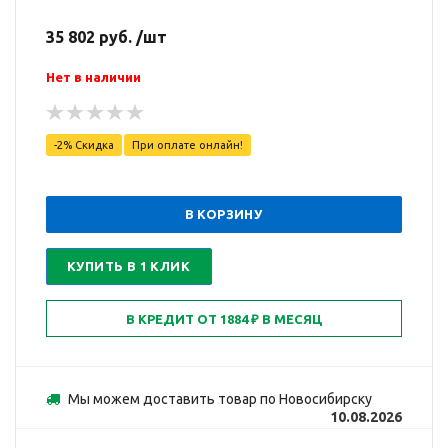
35 802 руб. /шт
Нет в наличии
-2% Скидка
При оплате онлайн!
В КОРЗИНУ
КУПИТЬ В 1 КЛИК
Мы можем доставить товар по Новосибирску
10.08.2026