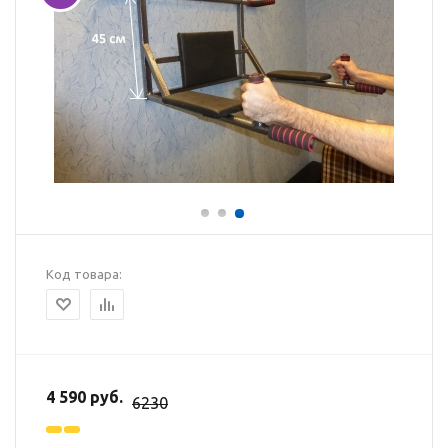
Код товара:
4 590 руб.
6230