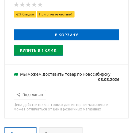
-2% Скидка
При оплате онлайн!
В КОРЗИНУ
КУПИТЬ В 1 КЛИК
Мы можем доставить товар по Новосибирску
08.08.2026
Поделиться
Цена действительна только для интернет-магазина и
может отличаться от цен в розничных магазинах