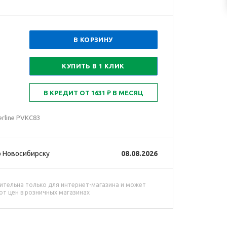
В КОРЗИНУ
КУПИТЬ В 1 КЛИК
erline PVKC83
 Новосибирску
08.08.2026
ительна только для интернет-магазина и может
от цен в розничных магазинах