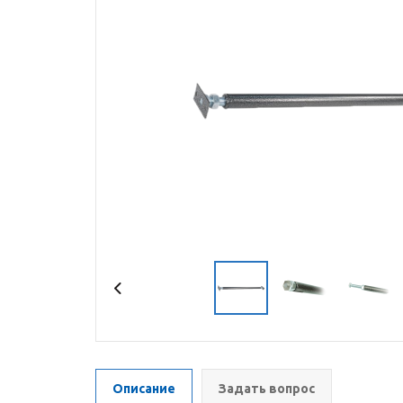
Описание
Задать вопрос