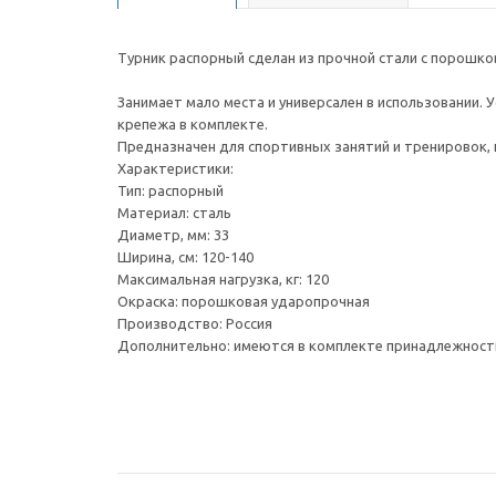
Турник распорный сделан из прочной стали с порошк
Занимает мало места и универсален в использовании.
крепежа в комплекте.
Предназначен для спортивных занятий и тренировок,
Характеристики:
Тип: распорный
Материал: сталь
Диаметр, мм: 33
Ширина, см: 120-140
Максимальная нагрузка, кг: 120
Окраска: порошковая ударопрочная
Производство: Россия
Дополнительно: имеются в комплекте принадлежност