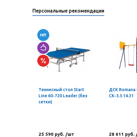
Персональные рекомендации
Теннисный стол Start
ДСК Romana
Line 60-720 Leader (без
СК-3.3.14.31
сетки)
25 590 руб. /шт
28 611 руб.