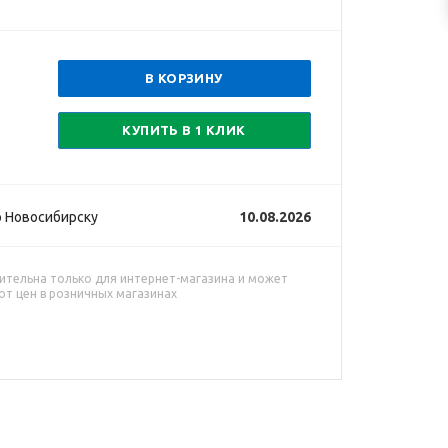
В КОРЗИНУ
КУПИТЬ В 1 КЛИК
 Новосибирску
10.08.2026
ительна только для интернет-магазина и может
от цен в розничных магазинах