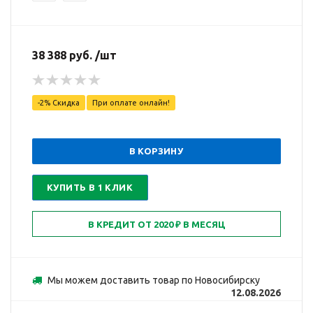
38 388 руб. /шт
-2% Скидка
При оплате онлайн!
В КОРЗИНУ
КУПИТЬ В 1 КЛИК
Мы можем доставить товар по Новосибирску
12.08.2026