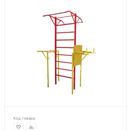
Код товара: