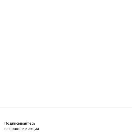
Подписывайтесь
на новости и акции