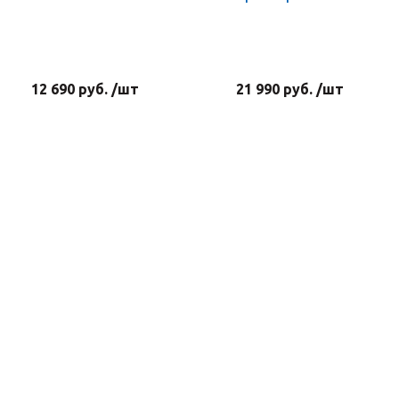
12 690 руб. /шт
21 990 руб. /шт