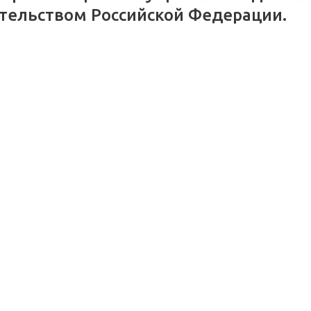
тельством Российской Федерации.