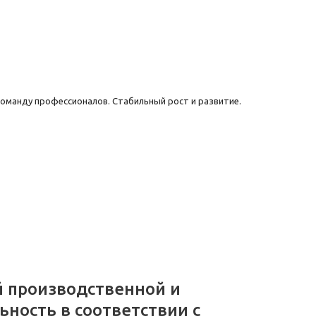
оманду профессионалов. Стабильный рост и развитие.
 производственной и
ность в соответствии с