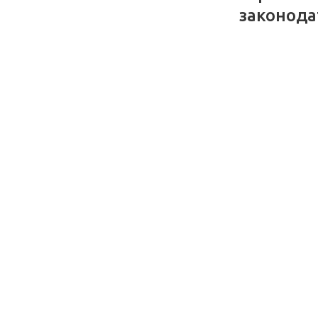
законода