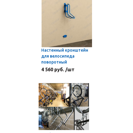
Настенный кронштейн
для велосипеда
поворотный
4 560 руб. /шт