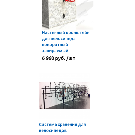
Настенный кронштейн
для велосипеда
поворотный
запираемый
6 960 руб. /шт
Система хранения для
велосипедов