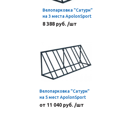
Велопарковка "Сатурн"
на 3 места ApolonSport
8 388 руб. /шт
Велопарковка "Сатурн"
на 5 мест ApolonSport
от 11 040 руб. /шт