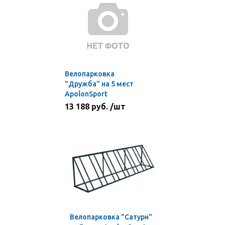
Велопарковка
"Дружба" на 5 мест
ApolonSport
13 188 руб. /шт
Велопарковка "Сатурн"