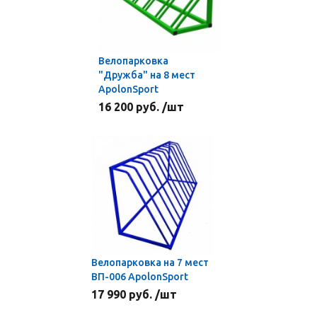
Велопарковка
"Дружба" на 8 мест
ApolonSport
16 200 руб. /шт
Велопарковка на 7 мест
ВП-006 ApolonSport
17 990 руб. /шт