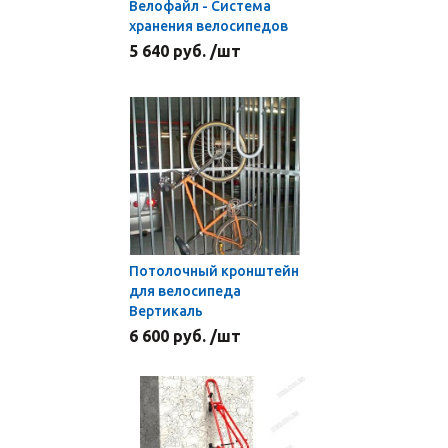
Велофайл - Система
хранения велосипедов
5 640 руб. /шт
Потолочный кронштейн
для велосипеда
Вертикаль
6 600 руб. /шт