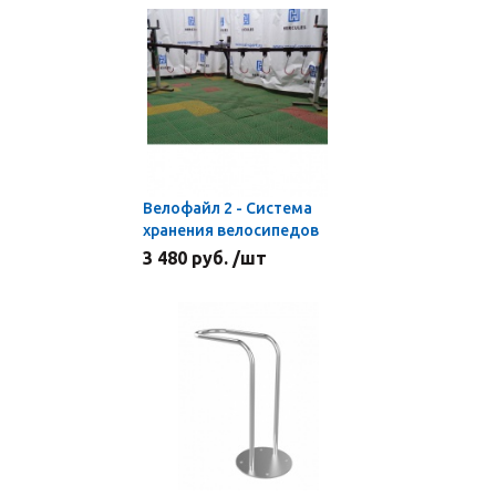
Велофайл 2 - Система
хранения велосипедов
3 480 руб. /шт