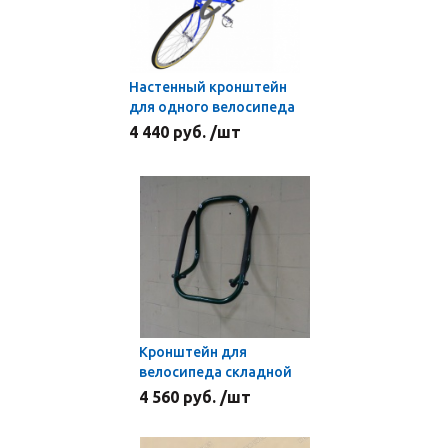
Настенный кронштейн
для одного велосипеда
4 440 руб. /шт
Кронштейн для
велосипеда складной
4 560 руб. /шт