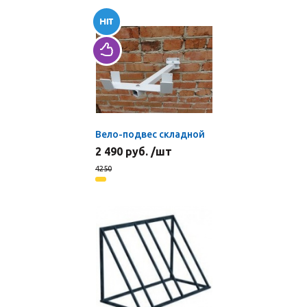
Вело-подвес складной
2 490 руб. /шт
4250