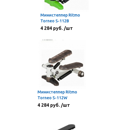
Министеппер Ritmo
Torneo S-112B
4 284 руб. /шт
Министеппер Ritmo
Torneo S-112W
4 284 руб. /шт