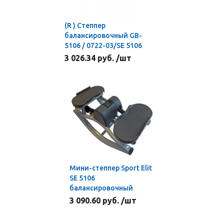
(R ) Степпер
балансировочный GB-
5106 / 0722-03/SE 5106
3 026.34 руб. /шт
Мини-степпер Sport Elit
SE 5106
балансировочный
3 090.60 руб. /шт