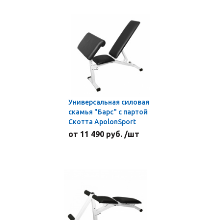
Универсальная силовая
скамья "Барс" с партой
Скотта ApolonSport
от 11 490 руб. /шт