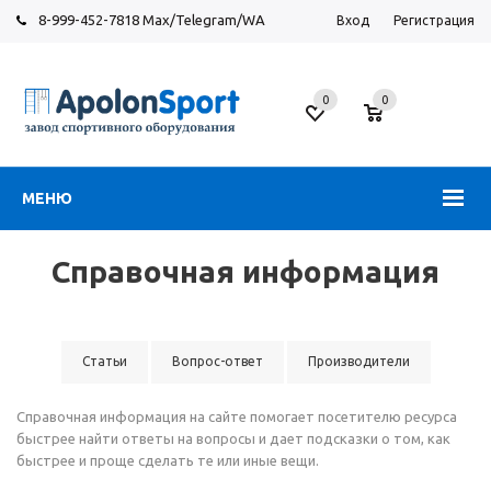
8-999-452-7818 Max/Telegram/WA
Вход
Регистрация
Новосибирск
0
0
ул.
Большевистская,
131
МЕНЮ
Справочная информация
Статьи
Вопрос-ответ
Производители
Справочная информация на сайте помогает посетителю ресурса
быстрее найти ответы на вопросы и дает подсказки о том, как
быстрее и проще сделать те или иные вещи.