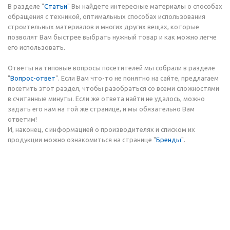
В разделе "
Статьи
" Вы найдете интересные материалы о способах
обращения с техникой, оптимальных способах использования
строительных материалов и многих других вещах, которые
позволят Вам быстрее выбрать нужный товар и как можно легче
его использовать.
Ответы на типовые вопросы посетителей мы собрали в разделе
"
Вопрос-ответ
". Если Вам что-то не понятно на сайте, предлагаем
посетить этот раздел, чтобы разобраться со всеми сложностями
в считанные минуты. Если же ответа найти не удалось, можно
задать его нам на той же странице, и мы обязательно Вам
ответим!
И, наконец, с информацией о производителях и списком их
продукции можно ознакомиться на странице "
Бренды
".