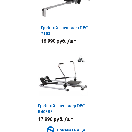
Гребной тренажер DFC
7103
16 990 руб. /шт
Гребной тренажер DFC
R403B3
17 990 руб. /шт
Показать еще