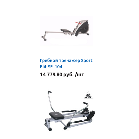
Гребной тренажер Sport
Elit SE-104
14 779.80 руб. /шт