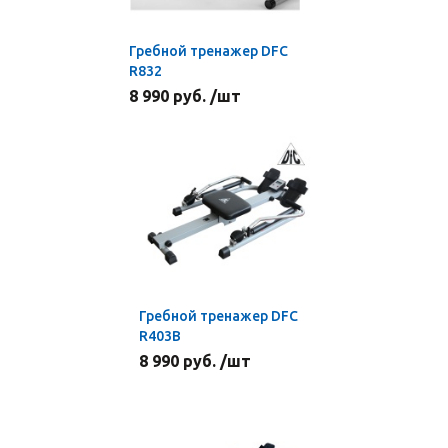
Гребной тренажер DFC
R832
8 990 руб. /шт
Гребной тренажер DFC
R403B
8 990 руб. /шт