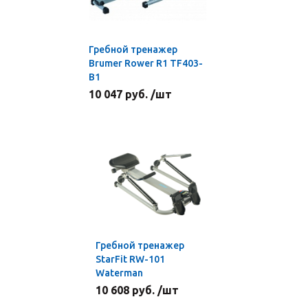
Гребной тренажер
Brumer Rower R1 TF403-
B1
10 047 руб. /шт
Гребной тренажер
StarFit RW-101
Waterman
10 608 руб. /шт