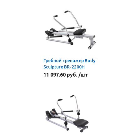
Гребной тренажер Body
Sculpture ВR-2200H
11 097.60 руб. /шт