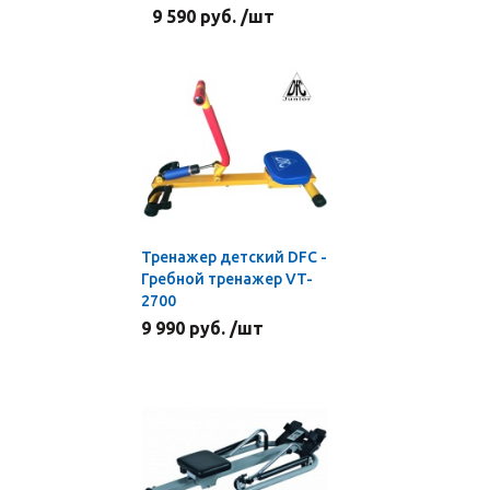
9 590 руб. /шт
Тренажер детский DFC -
Гребной тренажер VT-
2700
9 990 руб. /шт