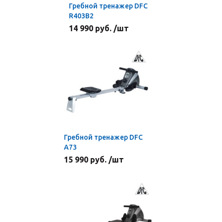
Гребной тренажер DFC
R403B2
14 990 руб. /шт
Гребной тренажер DFC
A73
15 990 руб. /шт