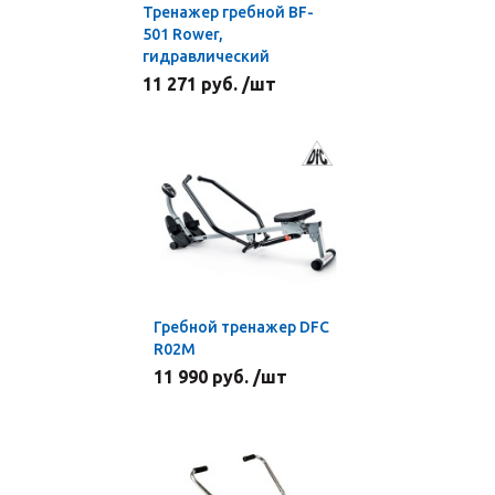
Тренажер гребной BF-
501 Rower,
гидравлический
11 271 руб. /шт
Гребной тренажер DFC
R02M
11 990 руб. /шт