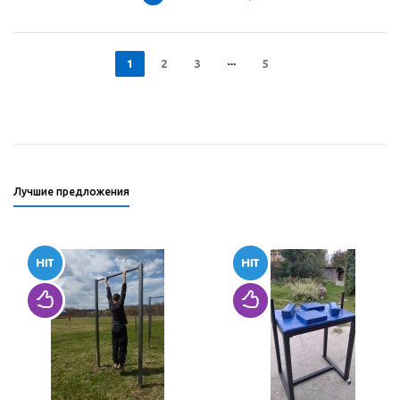
1
2
3
5
Лучшие предложения