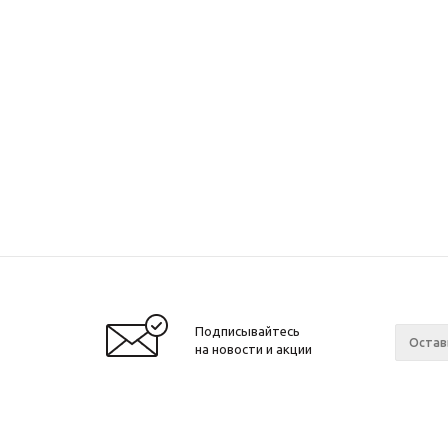
Подписывайтесь
на новости и акции