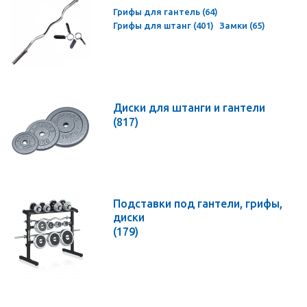
Грифы для гантель (64)
Грифы для штанг (401)
Замки (65)
Диски для штанги и гантели
(817)
Подставки под гантели, грифы,
диски
(179)