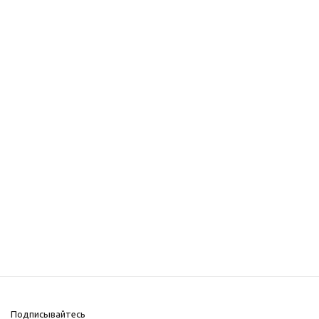
Подписывайтесь