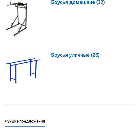
Брусья домашние
(32)
Брусья уличные
(26)
Лучшие предложения