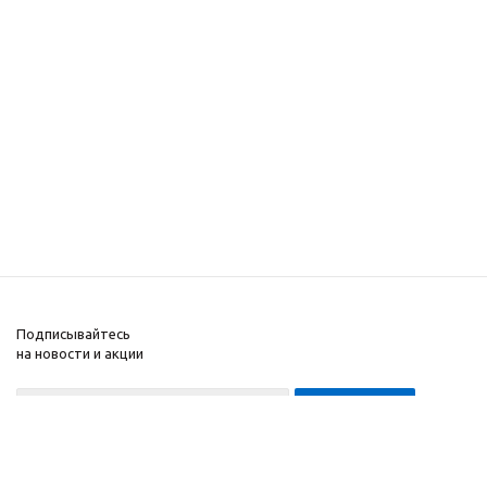
Подписывайтесь
на новости и акции