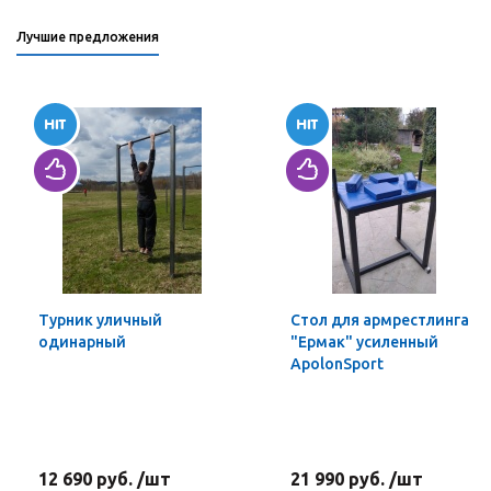
Лучшие предложения
Турник уличный
Стол для армрестлинга
одинарный
"Ермак" усиленный
ApolonSport
12 690 руб. /шт
21 990 руб. /шт