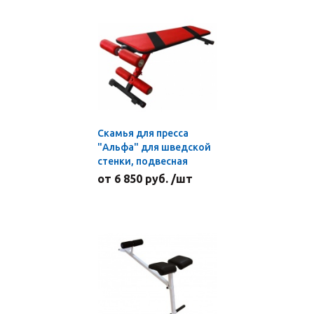
Скамья для пресса
"Альфа" для шведской
стенки, подвесная
от 6 850 руб. /шт