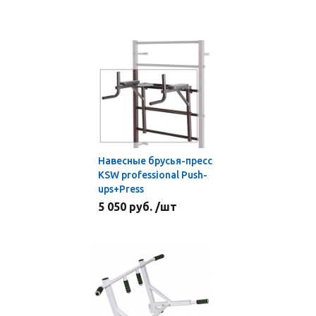
Навесные брусья-пресс
KSW professional Push-
ups+Press
5 050 руб. /шт