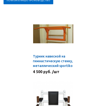
ПОКАЗАТЬ НАШЕ ПРОИЗВОДСТВО
Турник навесной на
гимнастическую стенку,
металлический sportiko
4 500 руб. /шт