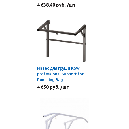
4 638.40 руб. /шт
Навес для груши KSW
professional Support for
Punching Bag
4 650 руб. /шт