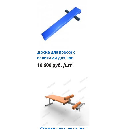
Доска для пресса с
валиками для ног
10 600 руб. /шт
Скамья для пресса (на