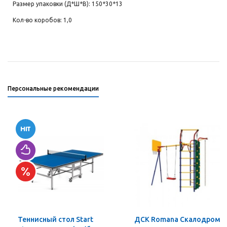
Размер упаковки (Д*Ш*В): 150*30*13
Кол-во коробов: 1,0
Персональные рекомендации
Теннисный стол Start
ДСК Romana Скалодром