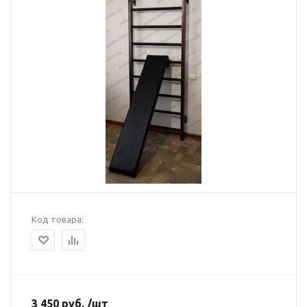
Код товара:
3 450 руб. /шт