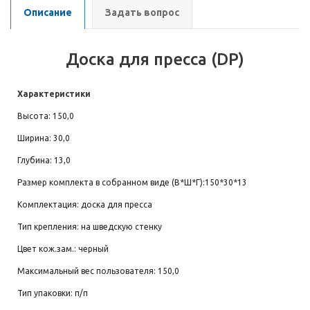
Описание
Задать вопрос
Доска для пресса (DP)
Характеристики
Высота: 150,0
Ширина: 30,0
Глубина: 13,0
Размер комплекта в собранном виде (В*Ш*Г):150*30*13
Комплектация: доска для пресса
Тип крепления: на шведскую стенку
Цвет кож.зам.: черный
Максимальный вес пользователя: 150,0
Тип упаковки: п/п