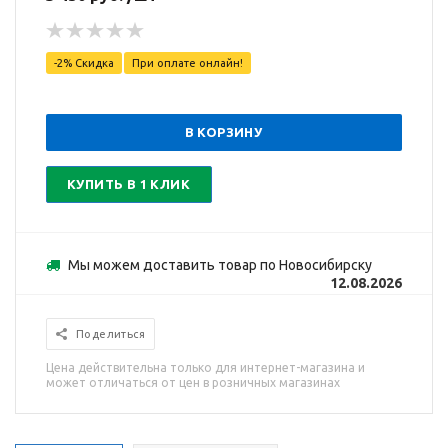
-2% Скидка
При оплате онлайн!
В КОРЗИНУ
КУПИТЬ В 1 КЛИК
Мы можем доставить товар по Новосибирску
12.08.2026
Поделиться
Цена действительна только для интернет-магазина и
может отличаться от цен в розничных магазинах