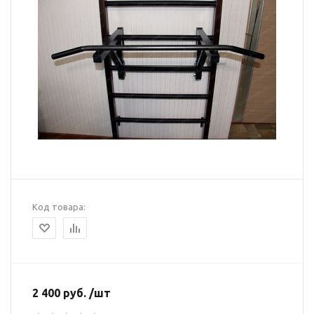
Код товара:
2 400 руб. /шт