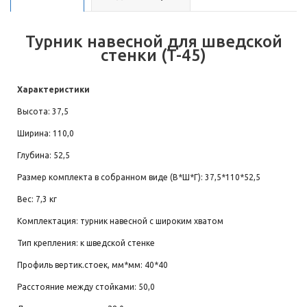
Турник навесной для шведской
стенки (T-45)
Характеристики
Высота: 37,5
Ширина: 110,0
Глубина: 52,5
Размер комплекта в собранном виде (В*Ш*Г): 37,5*110*52,5
Вес: 7,3 кг
Комплектация: турник навесной с широким хватом
Тип крепления: к шведской стенке
Профиль вертик.стоек, мм*мм: 40*40
Расстояние между стойками: 50,0