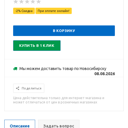
-2% Скидка
При оплате онлайн!
В КОРЗИНУ
КУПИТЬ В 1 КЛИК
Мы можем доставить товар по Новосибирску
08.08.2026
Поделиться
Цена действительна только для интернет-магазина и
может отличаться от цен в розничных магазинах
Описание
Задать вопрос