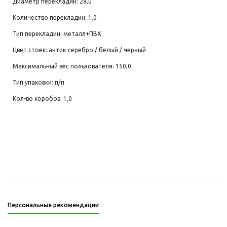
Диаметр перекладин: 28,0
Количество перекладин: 1,0
Тип перекладин: металл+ПВХ
Цвет стоек: антик-серебро / белый / черный
Максимальный вес пользователя: 150,0
Тип упаковки: п/п
Кол-во коробов: 1,0
Персональные рекомендации