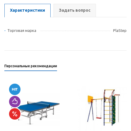
Характеристики
Задать вопрос
Торговая марка
PlaStep
Персональные рекомендации