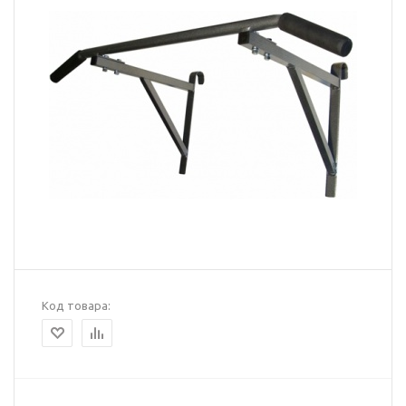
Код товара: