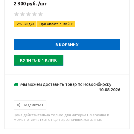
2 300 руб. /шт
-2% Скидка
При оплате онлайн!
В КОРЗИНУ
КУПИТЬ В 1 КЛИК
Мы можем доставить товар по Новосибирску
10.08.2026
Поделиться
Цена действительна только для интернет-магазина и
может отличаться от цен в розничных магазинах