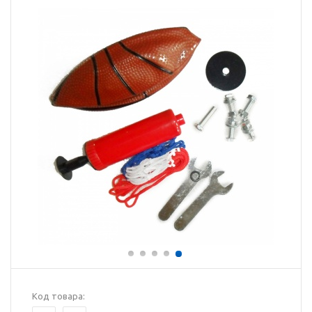
Код товара: