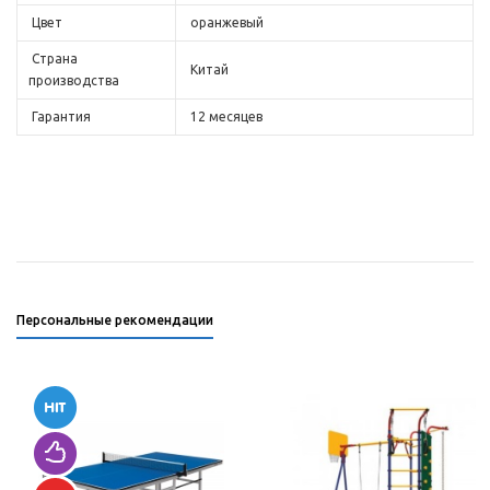
Цвет
оранжевый
Страна
Китай
производства
Гарантия
12 месяцев
Персональные рекомендации