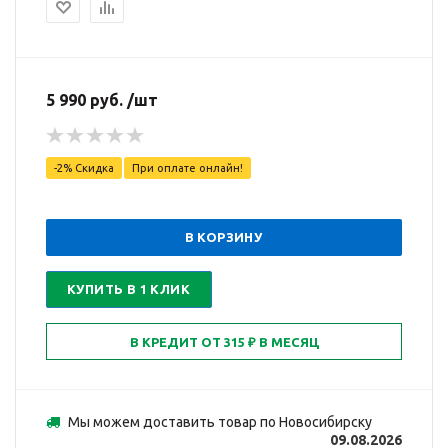
5 990 руб. /шт
-2% Скидка
При оплате онлайн!
В КОРЗИНУ
КУПИТЬ В 1 КЛИК
Мы можем доставить товар по Новосибирску
09.08.2026