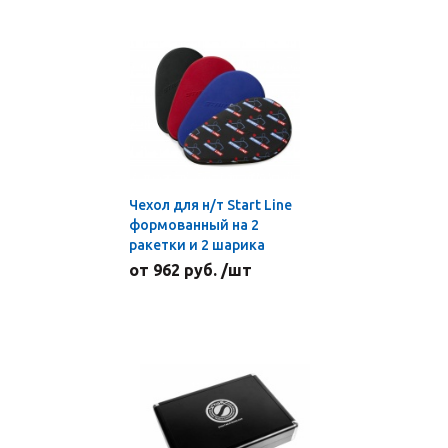
Чехол для н/т Start Line
формованный на 2
ракетки и 2 шарика
от 962 руб. /шт