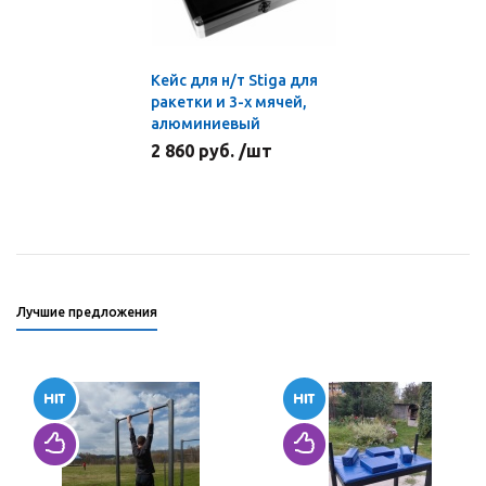
Кейс для н/т Stiga для
ракетки и 3-х мячей,
алюминиевый
2 860 руб. /шт
Лучшие предложения