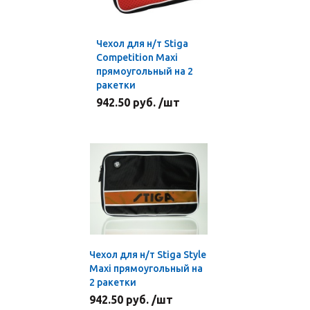
Чехол для н/т Stiga
Competition Maxi
прямоугольный на 2
ракетки
942.50 руб. /шт
Чехол для н/т Stiga Style
Maxi прямоугольный на
2 ракетки
942.50 руб. /шт