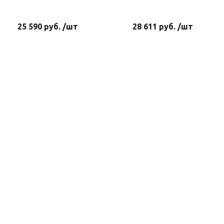
25 590 руб. /шт
28 611 руб. /шт