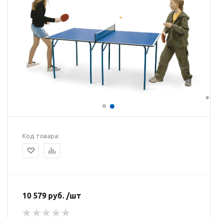
Код товара:
10 579 руб. /шт