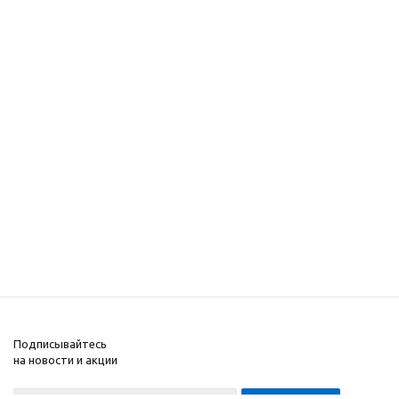
Подписывайтесь
на новости и акции