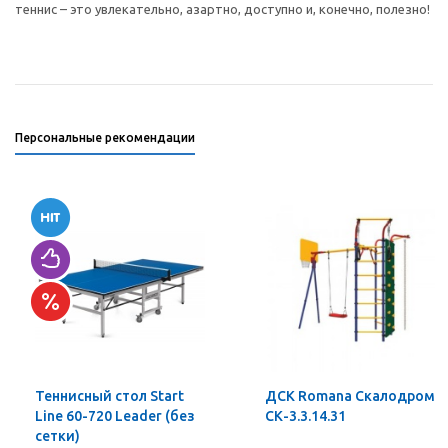
теннис – это увлекательно, азартно, доступно и, конечно, полезно!
Персональные рекомендации
Теннисный стол Start
ДСК Romana Скалодром
Line 60-720 Leader (без
СК-3.3.14.31
сетки)