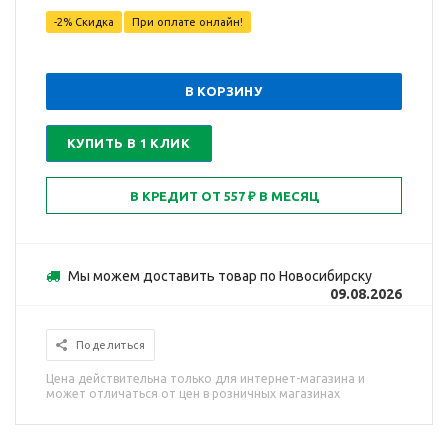
-2% Скидка
При оплате онлайн!
В КОРЗИНУ
КУПИТЬ В 1 КЛИК
Мы можем доставить товар по Новосибирску
09.08.2026
Поделиться
Цена действительна только для интернет-магазина и
может отличаться от цен в розничных магазинах