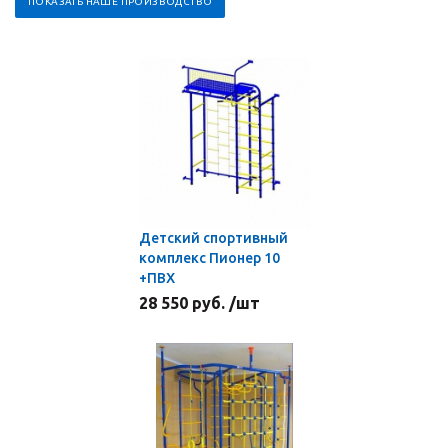
ПОКАЗАТЬ НАШЕ ПРОИЗВОДСТВО
Детский спортивный
комплекс Пионер 10
+ПВХ
28 550 руб. /шт