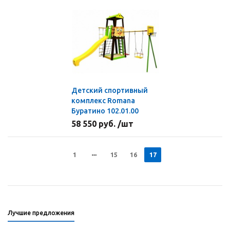
Детский спортивный
комплекс Romana
Буратино 102.01.00
58 550 руб. /шт
1
15
16
17
Лучшие предложения