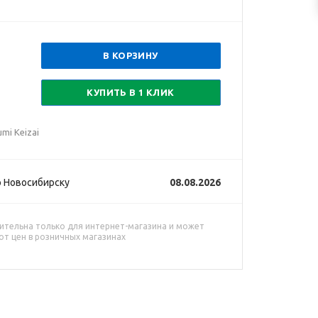
В КОРЗИНУ
КУПИТЬ В 1 КЛИК
mi Keizai
 Новосибирску
08.08.2026
ительна только для интернет-магазина и может
от цен в розничных магазинах