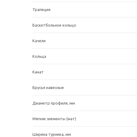
Трапеция
Баскетбольное кольцо
Качели
Кольца
Канат
Брусья навесные
Диаметр профиля, мм
Мягкие элементы (мат)
Ширина турника, мм