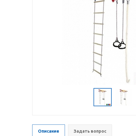
Описание
Задать вопрос