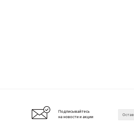
Подписывайтесь
на новости и акции