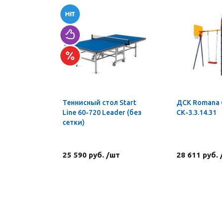
Теннисный стол Start
ДСК Romana
Line 60-720 Leader (без
СК-3.3.14.31
сетки)
25 590 руб. /шт
28 611 руб.