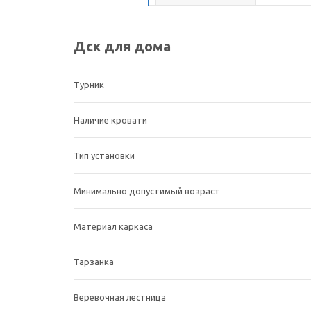
Дск для дома
Турник
Наличие кровати
Тип установки
Минимально допустимый возраст
Материал каркаса
Тарзанка
Веревочная лестница