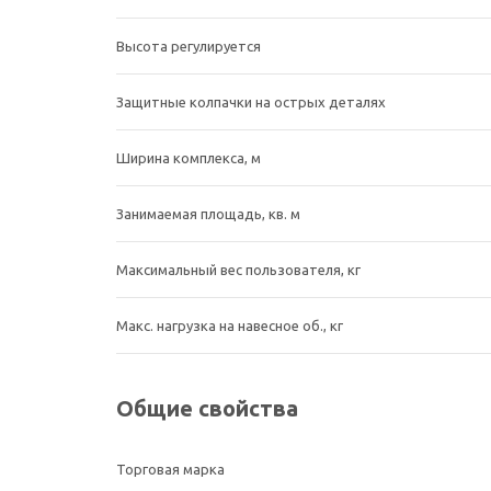
Высота регулируется
Защитные колпачки на острых деталях
Ширина комплекса, м
Занимаемая площадь, кв. м
Максимальный вес пользователя, кг
Макс. нагрузка на навесное об., кг
Общие свойства
Торговая марка