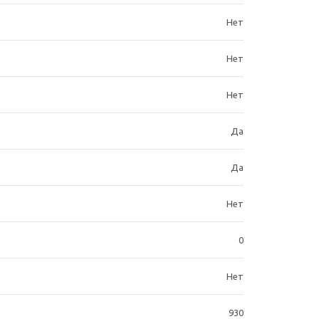
Нет
Нет
Нет
Да
Да
Нет
0
Нет
930