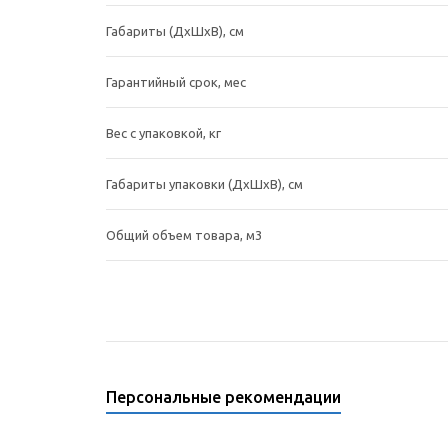
Габариты (ДхШхВ), cм
Гарантийный срок, мес
Вес с упаковкой, кг
Габариты упаковки (ДхШхВ), см
Общий объем товара, м3
Персональные рекомендации