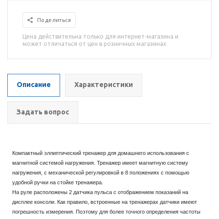
Поделиться
Цена действительна только для интернет-магазина и
может отличаться от цен в розничных магазинах
Описание
Характеристики
Задать вопрос
Компактный эллиптический тренажер для домашнего использования с
магнитной системой нагружения. Тренажер имеет магнитную систему
нагружения, с механической регулировкой в 8 положениях с помощью
удобной ручки на стойке тренажера.
На руле расположены 2 датчика пульса с отображением показаний на
дисплее консоли. Как правило, встроенные на тренажерах датчики имеют
погрешность измерения. Поэтому для более точного определения частоты