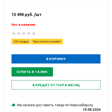
13 490 руб. /шт
Нет в наличии
-2% Скидка
При оплате онлайн!
В КОРЗИНУ
КУПИТЬ В 1 КЛИК
Мы можем доставить товар по Новосибирску
10.08.2026