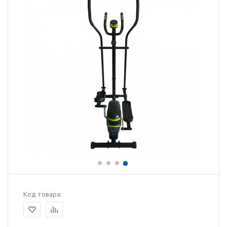
Код товара: