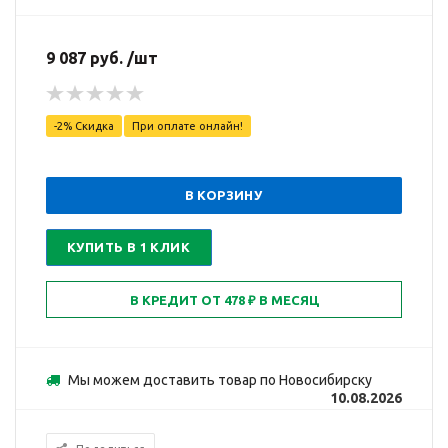
9 087 руб. /шт
-2% Скидка
При оплате онлайн!
В КОРЗИНУ
КУПИТЬ В 1 КЛИК
Мы можем доставить товар по Новосибирску
10.08.2026