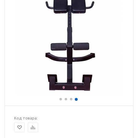
Код товара: