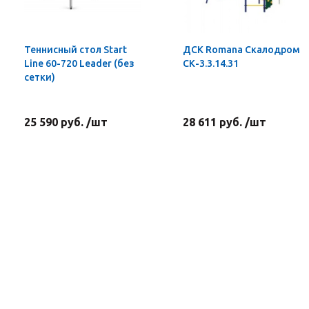
Теннисный стол Start
ДСК Romana Скалодром
Line 60-720 Leader (без
СК-3.3.14.31
сетки)
25 590 руб. /шт
28 611 руб. /шт