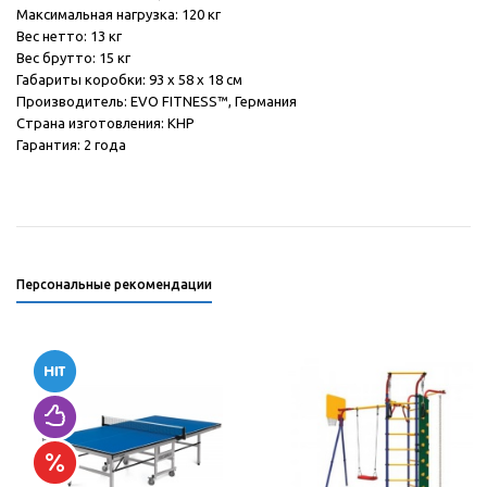
Максимальная нагрузка: 120 кг
Вес нетто: 13 кг
Вес брутто: 15 кг
Габариты коробки: 93 х 58 х 18 см
Производитель: EVO FITNESS™, Германия
Страна изготовления: КНР
Гарантия: 2 года
Персональные рекомендации