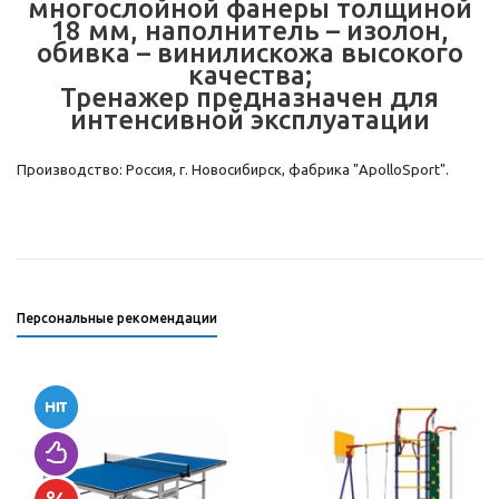
многослойной фанеры толщиной
18 мм, наполнитель – изолон,
обивка – винилискожа высокого
качества;
Тренажер предназначен для
интенсивной эксплуатации
Производство: Россия, г. Новосибирск, фабрика "ApolloSport".
Персональные рекомендации