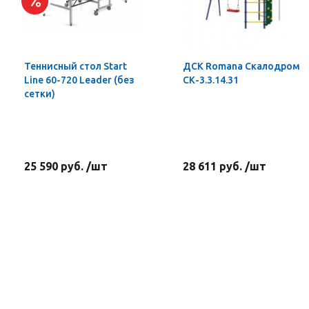
Теннисный стол Start
ДСК Romana Скалодром
Line 60-720 Leader (без
СК-3.3.14.31
сетки)
25 590 руб. /шт
28 611 руб. /шт