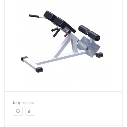
Код товара: