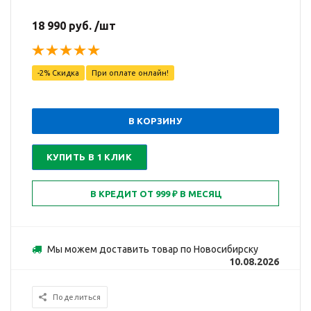
18 990 руб. /шт
-2% Скидка
При оплате онлайн!
В КОРЗИНУ
КУПИТЬ В 1 КЛИК
Мы можем доставить товар по Новосибирску
10.08.2026
Поделиться