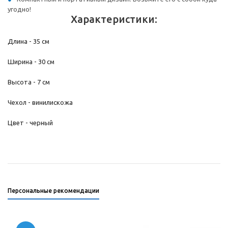
угодно!
Характеристики:
Длина - 35 см
Ширина - 30 см
Высота - 7 см
Чехол - винилискожа
Цвет - черный
Персональные рекомендации