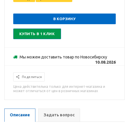
В КОРЗИНУ
КУПИТЬ В 1 КЛИК
Мы можем доставить товар по Новосибирску
10.08.2026
Поделиться
Цена действительна только для интернет-магазина и
может отличаться от цен в розничных магазинах
Описание
Задать вопрос