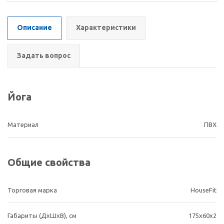
Описание
Характеристики
Задать вопрос
Йога
Материал
ПВХ
Общие свойства
Торговая марка
HouseFit
Габариты (ДхШхВ), cм
175x60x2