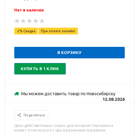
Нет в наличии
-2% Скидка
При оплате онлайн!
В КОРЗИНУ
КУПИТЬ В 1 КЛИК
Мы можем доставить товар по Новосибирску
12.08.2026
Поделиться
Цена действительна только для интернет-магазина и
может отличаться от цен в розничных магазинах