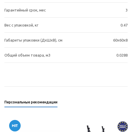
Гарантийный срок, мес
3
Вес с упаковкой, кг
0.47
Габариты упаковки (ДхШхВ), см
60x60x8
Общий объем товара, м3
0.0288
Персональные рекомендации