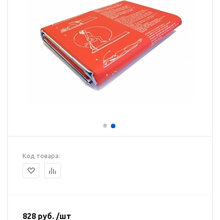
Код товара:
828 руб. /шт