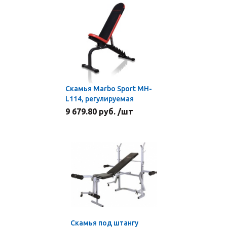
Скамья Marbo Sport MH-
L114, регулируемая
9 679.80 руб. /шт
Скамья под штангу