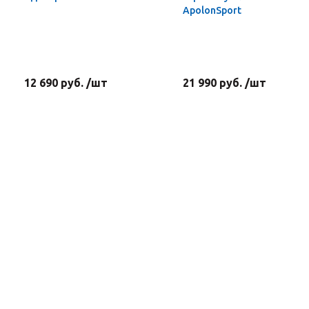
ApolonSport
12 690 руб. /шт
21 990 руб. /шт