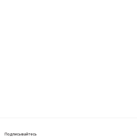
Подписывайтесь