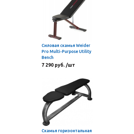
Силовая скамья Weider
Pro Multi-Purpose Utility
Bench
7 290 руб. /шт
Скамья горизонтальная