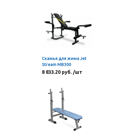
Скамья для жима Jet
Stream MB300
8 833.20 руб. /шт