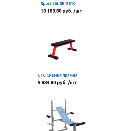
Sport Elit SE-2810
10 189.80 руб. /шт
UFC Скамья прямая
9 883.80 руб. /шт