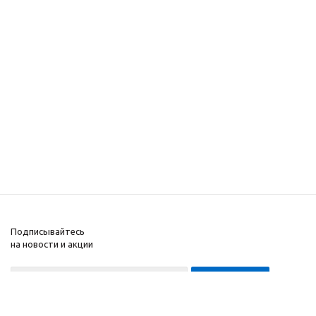
Подписывайтесь
на новости и акции