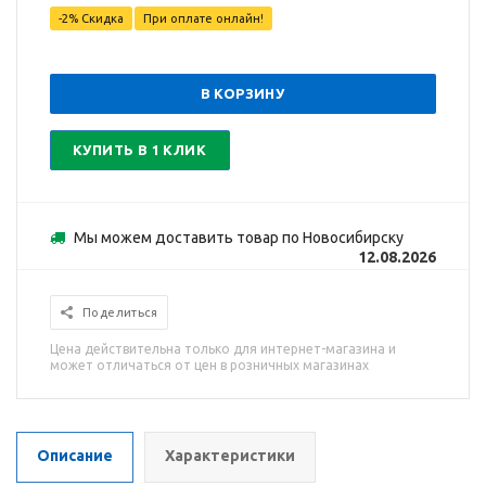
-2% Скидка
При оплате онлайн!
В КОРЗИНУ
КУПИТЬ В 1 КЛИК
Мы можем доставить товар по Новосибирску
12.08.2026
Поделиться
Цена действительна только для интернет-магазина и
может отличаться от цен в розничных магазинах
Описание
Характеристики