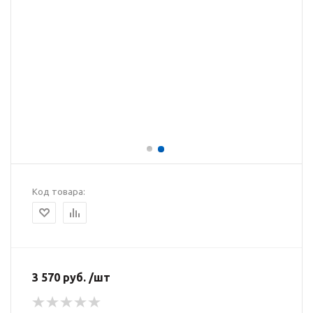
Код товара:
3 570 руб. /шт