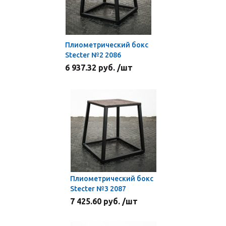
Плиометрический бокс
Stecter №2 2086
6 937.32 руб. /шт
Плиометрический бокс
Stecter №3 2087
7 425.60 руб. /шт