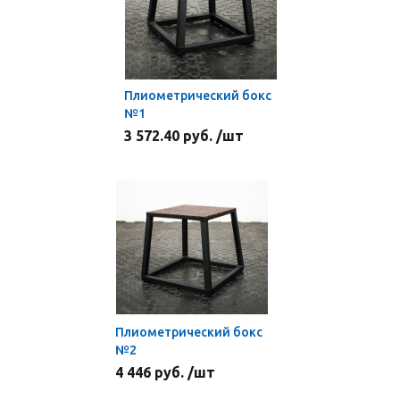
Плиометрический бокс
№1
3 572.40 руб. /шт
Плиометрический бокс
№2
4 446 руб. /шт