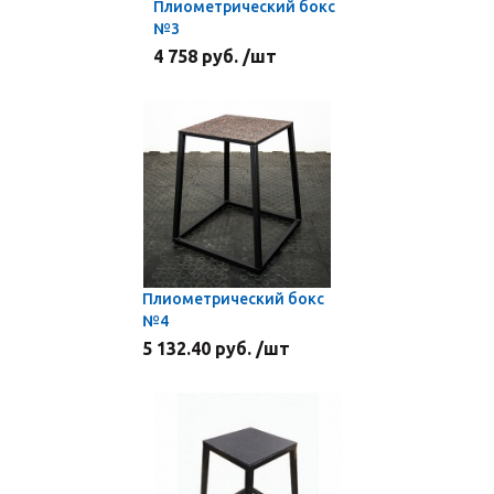
Плиометрический бокс
№3
4 758 руб. /шт
Плиометрический бокс
№4
5 132.40 руб. /шт