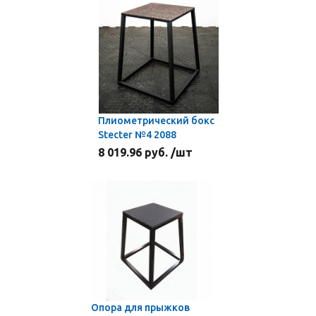
Плиометрический бокс
Stecter №4 2088
8 019.96 руб. /шт
Опора для прыжков