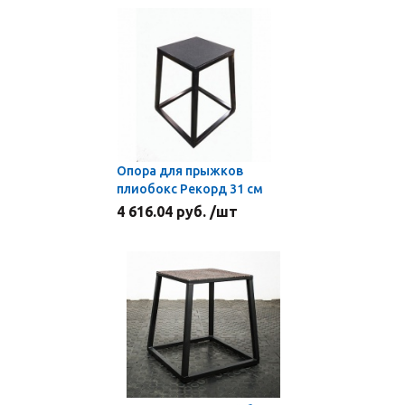
Опора для прыжков
плиобокс Рекорд 31 см
4 616.04 руб. /шт