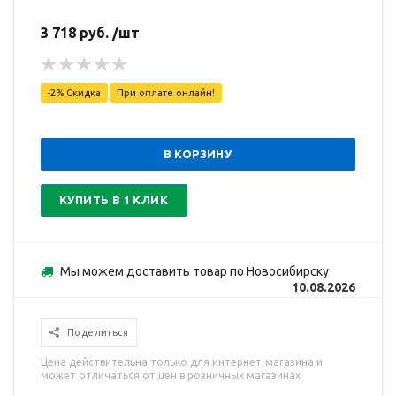
3 718 руб. /шт
-2% Скидка
При оплате онлайн!
В КОРЗИНУ
КУПИТЬ В 1 КЛИК
Мы можем доставить товар по Новосибирску
10.08.2026
Поделиться
Цена действительна только для интернет-магазина и
может отличаться от цен в розничных магазинах