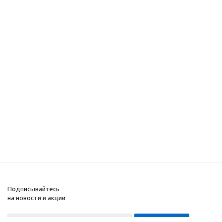
Подписывайтесь
на новости и акции