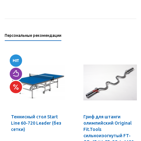
Персональные рекомендации
Теннисный стол Start
Гриф для штанги
Line 60-720 Leader (без
олимпийский Original
сетки)
Fit.Tools
сильноизогнутый FT-