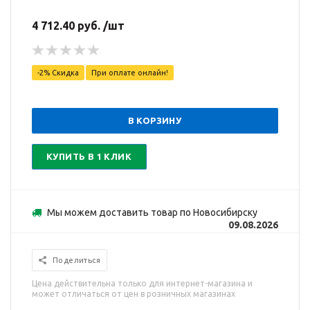
4 712.40 руб. /шт
-2% Скидка
При оплате онлайн!
В КОРЗИНУ
КУПИТЬ В 1 КЛИК
Мы можем доставить товар по Новосибирску
09.08.2026
Поделиться
Цена действительна только для интернет-магазина и
может отличаться от цен в розничных магазинах