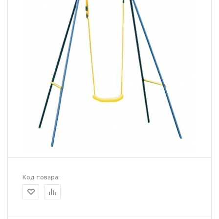
Код товара: