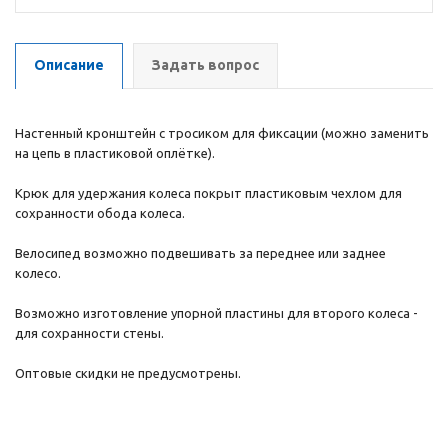
Описание
Задать вопрос
Настенный кронштейн с тросиком для фиксации (можно заменить
на цепь в пластиковой оплётке).
Крюк для удержания колеса покрыт пластиковым чехлом для
сохранности обода колеса.
Велосипед возможно подвешивать за переднее или заднее
колесо.
Возможно изготовление упорной пластины для второго колеса -
для сохранности стены.
Оптовые скидки не предусмотрены.