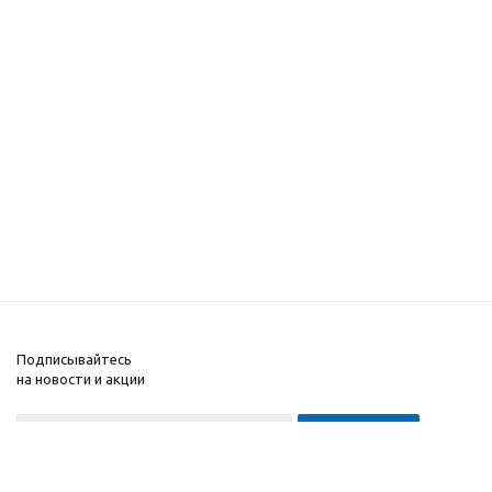
Подписывайтесь
на новости и акции