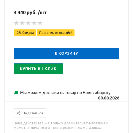
4 440 руб. /шт
-2% Скидка
При оплате онлайн!
В КОРЗИНУ
КУПИТЬ В 1 КЛИК
Мы можем доставить товар по Новосибирску
08.08.2026
Поделиться
Цена действительна только для интернет-магазина и
может отличаться от цен в розничных магазинах