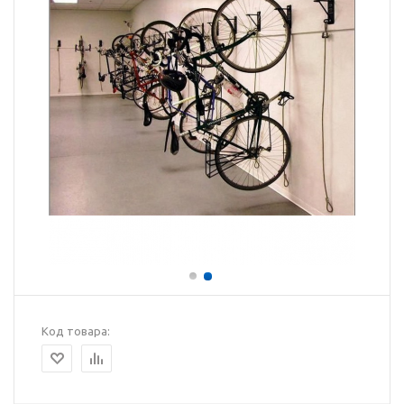
Код товара: