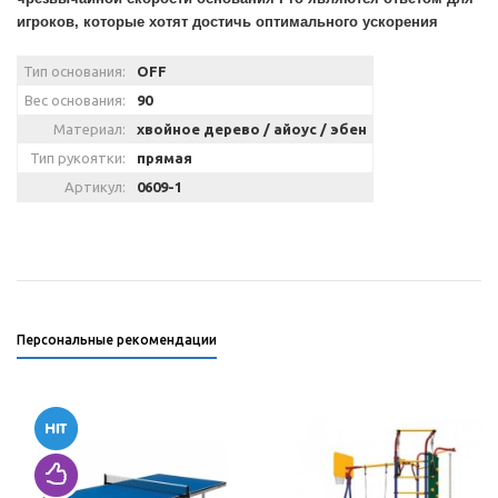
игроков, которые хотят достичь оптимального ускорения
Тип основания:
OFF
Вес основания:
90
Материал:
хвойное дерево / айоус / эбен
Тип рукоятки:
прямая
Артикул:
0609-1
Персональные рекомендации