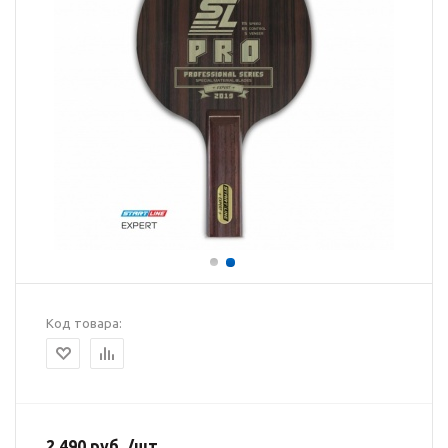
Код товара:
2 490 руб. /шт