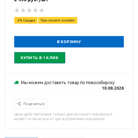
-2% Скидка
При оплате онлайн!
В КОРЗИНУ
КУПИТЬ В 1 КЛИК
Мы можем доставить товар по Новосибирску
10.08.2026
Поделиться
Цена действительна только для интернет-магазина и
может отличаться от цен в розничных магазинах