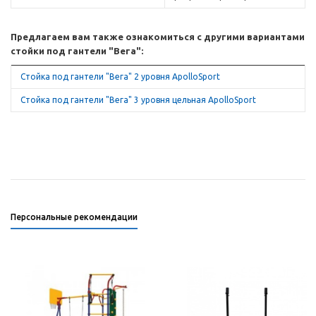
Предлагаем вам также ознакомиться с другими вариантами
стойки под гантели "Вега":
Стойка под гантели "Вега" 2 уровня ApolloSport
Стойка под гантели "Вега" 3 уровня цельная ApolloSport
Персональные рекомендации