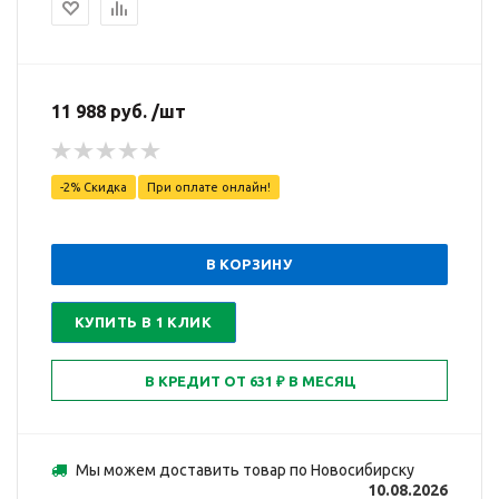
11 988 руб. /шт
-2% Скидка
При оплате онлайн!
В КОРЗИНУ
КУПИТЬ В 1 КЛИК
Мы можем доставить товар по Новосибирску
10.08.2026