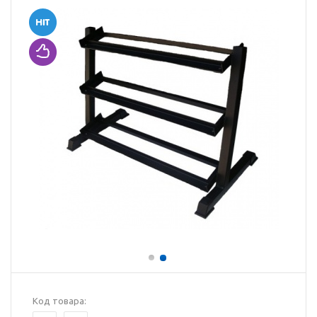
Код товара: