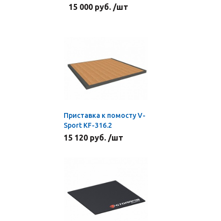
15 000 руб. /шт
Приставка к помосту V-
Sport KF-316.2
15 120 руб. /шт