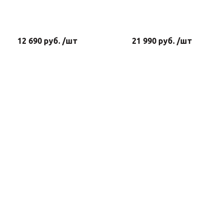
12 690 руб. /шт
21 990 руб. /шт