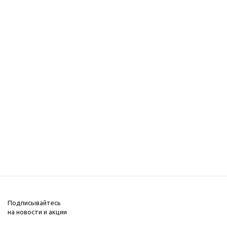
Подписывайтесь
на новости и акции