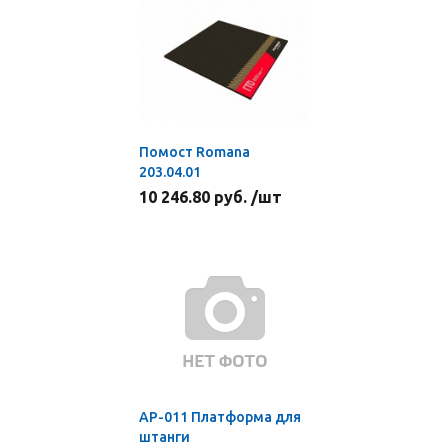
Помост Romana
203.04.01
10 246.80 руб. /шт
AP-011 Платформа для
штанги