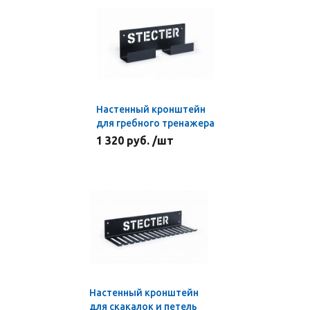
Настенный кронштейн
для гребного тренажера
1 320 руб. /шт
Настенный кронштейн
для скакалок и петель