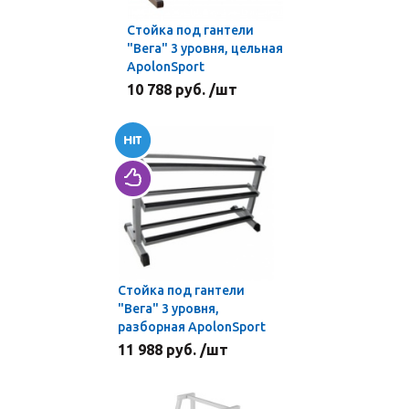
Стойка под гантели
"Вега" 3 уровня, цельная
ApolonSport
10 788 руб. /шт
Стойка под гантели
"Вега" 3 уровня,
разборная ApolonSport
11 988 руб. /шт