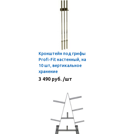
Кронштейн под грифы
Profi-Fit настенный, на
10 шт, вертикальное
хранение
3 490 руб. /шт