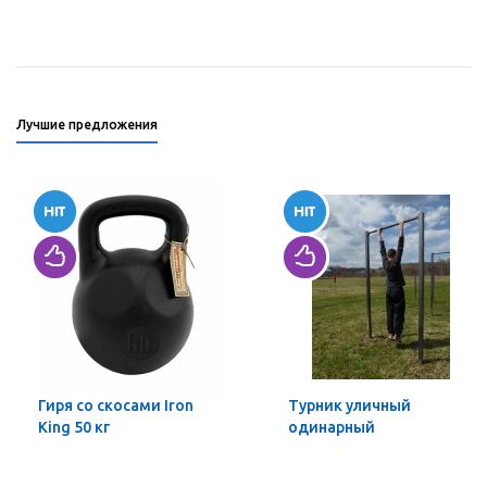
Лучшие предложения
Гиря со скосами Iron
Турник уличный
King 50 кг
одинарный