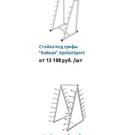
Стойка под грифы
"Байкал" ApolonSport
от 13 188 руб. /шт