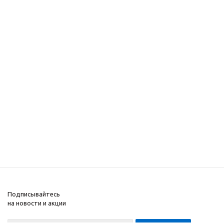
Подписывайтесь
на новости и акции