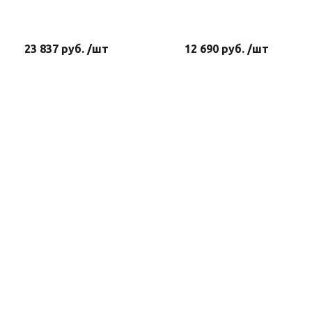
23 837 руб. /шт
12 690 руб. /шт