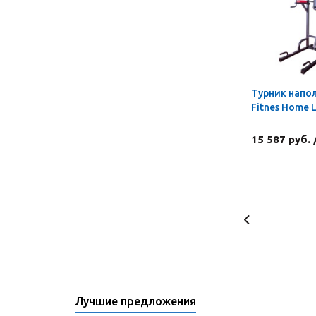
Турник напо
Fitnes Home 
15 587 руб.
Лучшие предложения