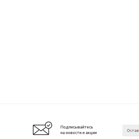
Подписывайтесь
на новости и акции