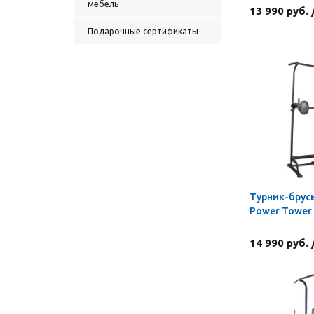
мебель
13 990 руб.
Подарочные сертификаты
Турник-брус
Power Tower
14 990 руб.